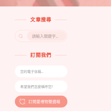
文章搜尋
SEARCH
FOR:
訂閱我們
訂閱愛禮物雙週報