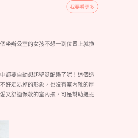
我要看更多
個坐辦公室的女孩不想一到位置上就換
中都要自動想起聖誕配樂了呢！這個造
不好走易掉的形象，也沒有室內靴的厚
愛又舒適保款的室內拖，可是幫助提振