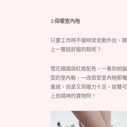
3.保暖室內拖
只要工作時不需時常走動外出，哪
上一雙超舒服的鞋呢？
雪花織圖與紅綠配色，一看到她腦
型的室內鞋，一改造型室內拖那種
重感，但是又保暖力十足，這雙可
上班精神的寶物阿！