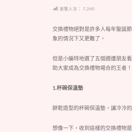
瀏覽人次：
7,240
交換禮物絕對是許多人每年聖誕節
象的情況下又更難了，
但是小編特地選了五個週遭朋友看
助大家成為交換禮物場合的王者！
1.杯碗保溫墊
餅乾造型的杯碗保溫墊，讓冷冷的
想像一下，收到這樣的交換禮物是