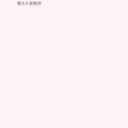
關卡片都教妳