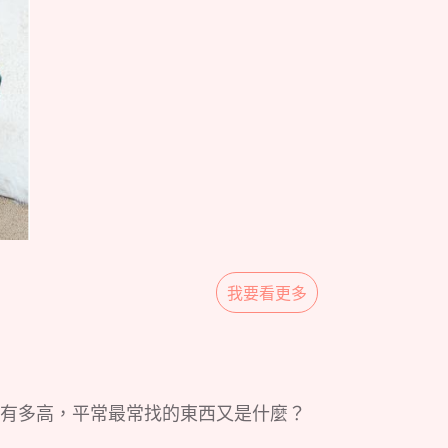
我要看更多
有多高，平常最常找的東西又是什麼？