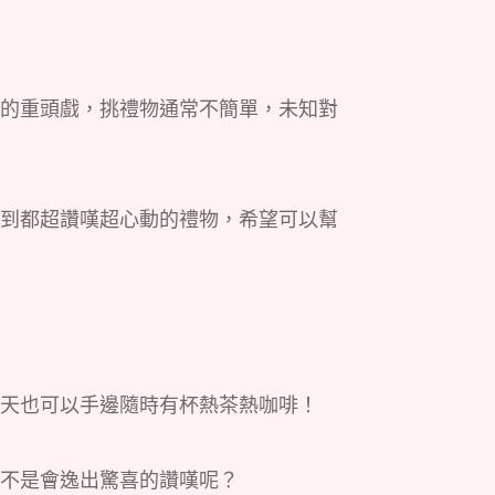
的重頭戲，挑禮物通常不簡單，未知對
到都超讚嘆超心動的禮物，希望可以幫
天也可以手邊隨時有杯熱茶熱咖啡！
不是會逸出驚喜的讚嘆呢？