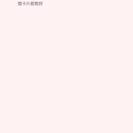
關卡片都教妳