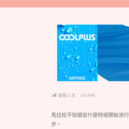
瀏覽人次：
10,848
馬拉松不知道從什麼時候開始流行
步，