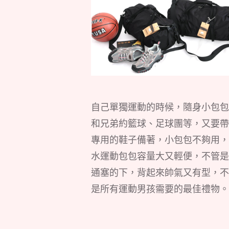
自己單獨運動的時候，隨身小包包
和兄弟約籃球、足球團等，又要帶
專用的鞋子備著，小包包不夠用，
水運動包包容量大又輕便，不管是
通塞的下，背起來帥氣又有型，不
是所有運動男孩需要的最佳禮物。