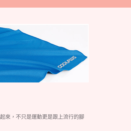
起來，不只是運動更是跟上流行的腳