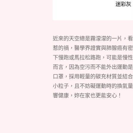
近來的天空總是霧濛濛的一片，看
惹的禍，醫學界證實與肺腺癌有密
下慢跑或馬拉松路跑，可能是慢性
而言，因為空污而不能外出運動是
口罩，採用輕量的碳充材質並結合
小粒子，且不妨礙運動時的換氣量
響健康，妳在家也更能安心！