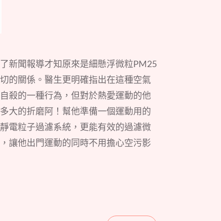
了新聞報導才知原來是細懸浮微粒PM25
切的關係。醫生更明確指出在這種空氣
自殺的一種行為，但對於熱愛運動的他
多大的折磨阿！幫他準備一個運動用的
靜電粒子過濾系統，更能有效的過濾微
，讓他出門運動的同時不用擔心空污影