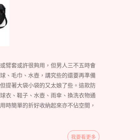
或臂套或許很夠用，但男人三不五時會
球、毛巾、水壺，講究些的還要再準備
但提著大袋小袋的又太娘了些。這款防
球衣、鞋子、水壺、雨傘、換洗衣物通
用時簡單的折好收納起來亦不佔空間，
我要看更多