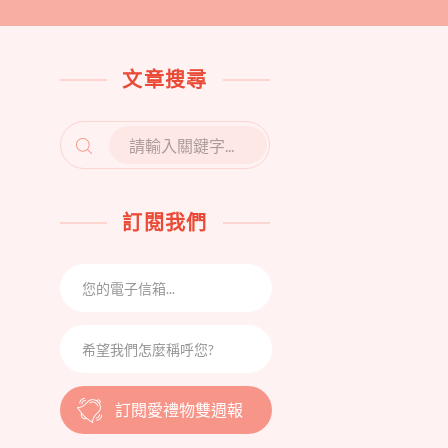
文章搜尋
SEARCH
FOR:
訂閱我們
訂閱愛禮物雙週報