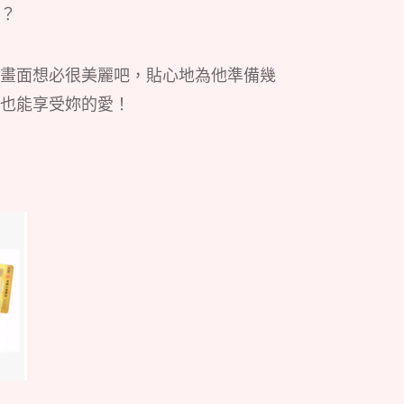
？
畫面想必很美麗吧，貼心地為他準備幾
也能享受妳的愛！