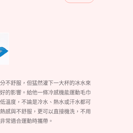
分不舒服，但猛然灌下一大杯的冰水來
好的影響。給他一條冷感機能運動毛巾
低溫度，不論是冷水、熱水或汗水都可
熱感與不舒服，更可以直接機洗，不用
非常適合運動時攜帶。