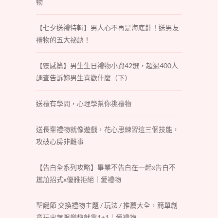
物
【七夕送禮特輯】男人心不再是海底針！送男友
禮物的五大祕訣！
【靈感篇】男生生日禮物小資42選，超過400人
調查告訴妳男生喜歡什麼（下）
送禮有學問，心理學幫你挑禮物
送長輩禮物就像遊戲，花心思練習這三個技能，
攻破心房非難事
【告白全系列攻略】畢業不告白在一起x告白不
尷尬招式x優雅拒絕｜愛禮物
聖誕節 交換禮物主題 / 玩法 / 推薦大全，簡單創
意玩出無限樂趣就靠1+1｜愛禮物