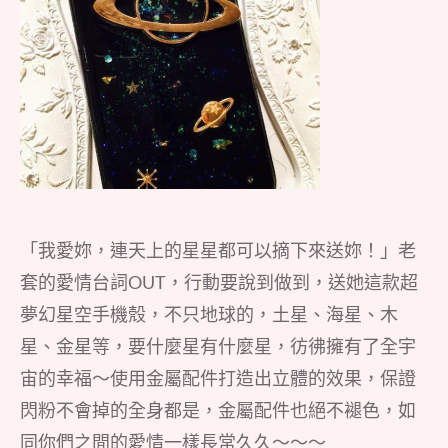
「我愛妳，連天上的星星都可以摘下來送妳！」老
套的愛情台詞OUT，行動要說到做到，送她這款超
夢幻星空手機殼，不只地球的，土星、海星、木
星、金星等，要什麼星有什麼星，彷彿擁有了全宇
宙的幸福～使用金屬配件打造出立體的效果，保證
閃粉不會掉的全身都是，金屬配件也絕不褪色，如
同你們之間的愛情一樣長常久久～～～