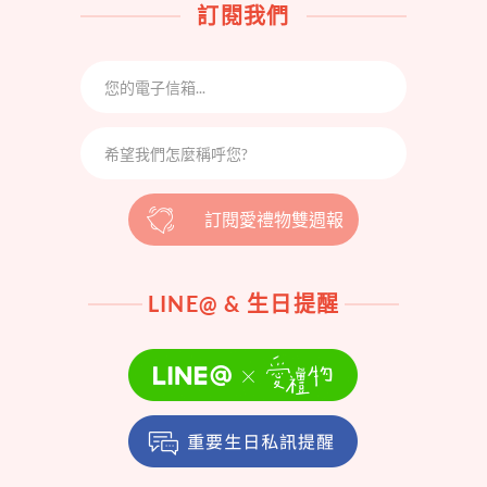
訂閱我們
訂閱愛禮物雙週報
LINE@ & 生日提醒