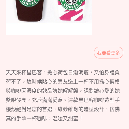
我要看更多
天天來杯星巴客，擔心荷包日漸消瘦，又怕身體負
荷不了，這時候貼心的男友送上一杯不用擔心價格
與咖啡因濃度的飲品讓她解解饞，絕對讓心愛的她
雙眼發亮，充斥滿滿愛意。這款星巴客咖啡造型手
機殼絕對是您的首選，維妙維肖的造型設計，彷彿
真的手拿一杯咖啡，溫暖又甜蜜！