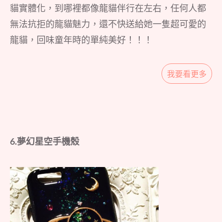
貓實體化，到哪裡都像龍貓伴行在左右，任何人都
無法抗拒的龍貓魅力，還不快送給她一隻超可愛的
龍貓，回味童年時的單純美好！！！
我要看更多
6.夢幻星空手機殼