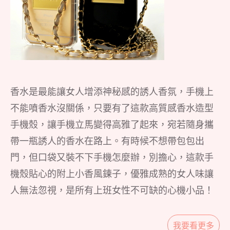
香水是最能讓女人增添神秘感的誘人香氛，手機上
不能噴香水沒關係，只要有了這款高質感香水造型
手機殼，讓手機立馬變得高雅了起來，宛若隨身攜
帶一瓶誘人的香水在路上。有時候不想帶包包出
門，但口袋又裝不下手機怎麼辦，別擔心，這款手
機殼貼心的附上小香風鍊子，優雅成熟的女人味讓
人無法忽視，是所有上班女性不可缺的心機小品！
我要看更多