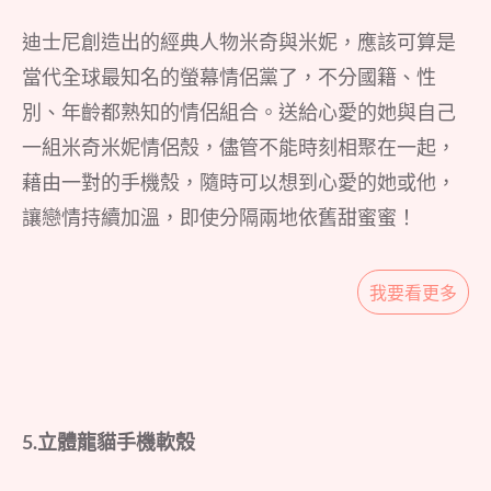
迪士尼創造出的經典人物米奇與米妮，應該可算是
當代全球最知名的螢幕情侶黨了，不分國籍、性
別、年齡都熟知的情侶組合。送給心愛的她與自己
一組米奇米妮情侶殼，儘管不能時刻相聚在一起，
藉由一對的手機殼，隨時可以想到心愛的她或他，
讓戀情持續加溫，即使分隔兩地依舊甜蜜蜜！
我要看更多
5.立體龍貓手機軟殼