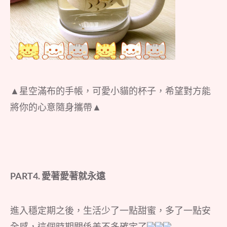
▲星空滿布的手帳，可愛小貓的杯子，希望對方能
將你的心意隨身攜帶▲
PART4. 愛著愛著就永遠
進入穩定期之後，生活少了一點甜蜜，多了一點安
全感，這個時期關係差不多確定了