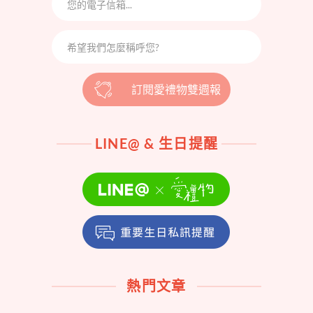
訂閱愛禮物雙週報
LINE@ & 生日提醒
熱門文章