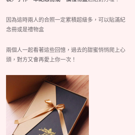
因為這時兩人的合照一定累積超級多，可以貼滿紀
念冊或是禮物盒
兩個人一起看著這些回憶，過去的甜蜜悄悄爬上心
頭，對方又會再愛上你一次！