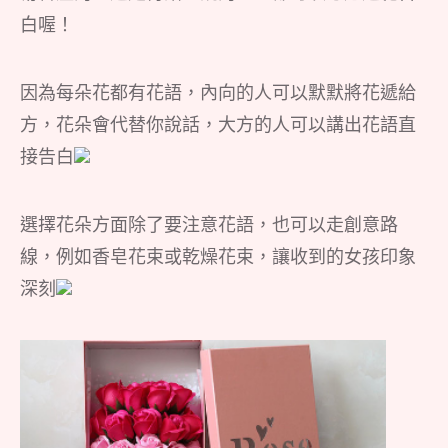
白喔！
因為每朵花都有花語，內向的人可以默默將花遞給
方，花朵會代替你說話，大方的人可以講出花語直
接告白
選擇花朵方面除了要注意花語，也可以走創意路
線，例如香皂花束或乾燥花束，讓收到的女孩印象
深刻