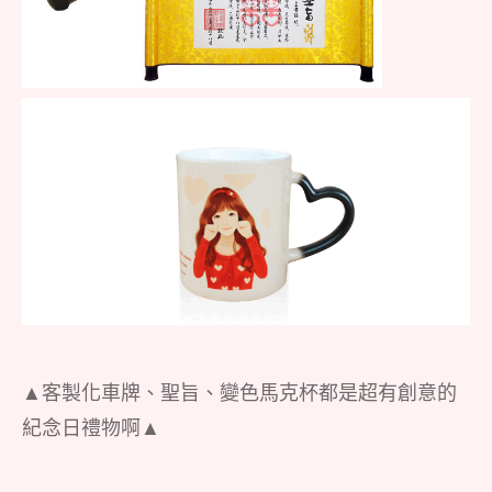
▲客製化車牌、聖旨、變色馬克杯都是超有創意的
紀念日禮物啊▲