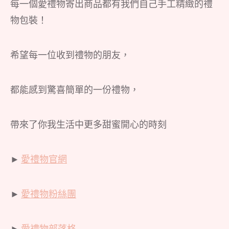
每一個愛禮物寄出商品都有我們自己手工精緻的禮
物包裝！
希望每一位收到禮物的朋友，
都能感到驚喜簡單的一份禮物，
帶來了你我生活中更多甜蜜開心的時刻
►
愛禮物官網
►
愛禮物粉絲團
►
愛禮物部落格