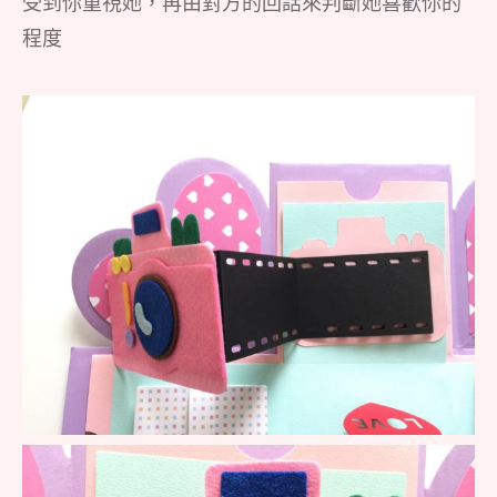
受到你重視她，再由對方的回話來判斷她喜歡你的
程度