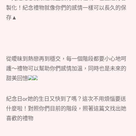
製化！紀念禮物就像你們的感情一樣可以長久的保
存▲
從曖昧到熱戀再到穩交，每一個階段都要小心地呵
護～禮物可以幫助你們感情加溫，同時也是未來的
甜美回憶
紀念日or她的生日又快到了嗎？這次不用煩惱要送
什麼啦！對照你們目前的階段，照著這篇文找出她
喜歡的禮物