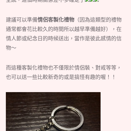
建議可以準備
情侶客製化禮物
（因為這類型的禮物
通常都會花比較久的時間所以越早準備越好），在
情人節或紀念日的時候送出，當作是彼此感情的信
物～
而這種客製化禮物也不僅限於情侶裝、對戒等等，
也可以送一些比較新奇的或是搞怪有趣的喔！！