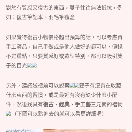
對於有質感又復古的東西，雙子往往無法抵抗，例
如：復古筆記本、羽毛筆禮盒
如果覺得復古小物價格超出預算的話，可以考慮買
手工藝品，自己手做或是他人做好的都可以，價錢
不是重點，只要質感好或造型特別，都可以吸引雙
子的目光
另外，建議送禮前可以觀察
雙子有沒有在收藏
什麼東西的習慣，或是最近有沒有缺少什麼小配
件，然後找具有
復古、經典、手工藝
三元素的禮物
（下圖可以點進去的就可以看更詳細喔）