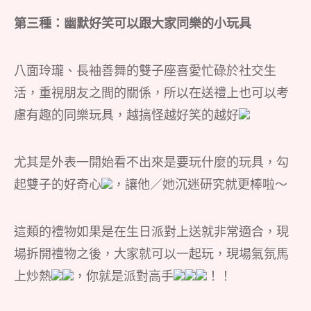
第三種：幽默好笑可以跟大家同樂的小玩具
八面玲瓏、長袖善舞的雙子座喜愛忙碌於社交生
活，重視朋友之間的關係，所以在送禮上也可以考
慮有趣的同樂玩具，越搞怪越好笑的越好
尤其是外表一開始看不出來是要玩什麼的玩具，勾
起雙子的好奇心
，讓他／她沉迷研究就更棒啦～
這類的禮物如果是在生日派對上送就非常適合，現
場拆開禮物之後，大家就可以一起玩，現場氣氛馬
上炒熱
，你就是派對高手
！！