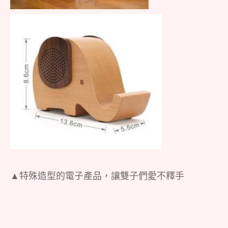
▲特殊造型的電子產品，讓雙子們愛不釋手