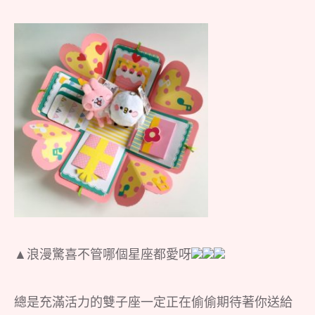
▲浪漫驚喜不管哪個星座都愛呀
總是充滿活力的雙子座一定正在偷偷期待著你送給