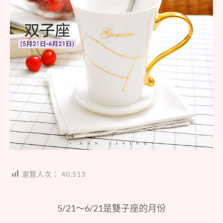
瀏覽人次：
40,513
5/21～6/21是雙子座的月份