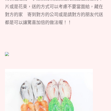
片或是花束，送的方式可以考慮不要當面給，藏在
對方的家 寄到對方的公司或是請對方的朋友代送
都是可以讓驚喜加倍的做法喔！！