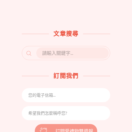
文章搜尋
SEARCH
FOR:
訂閱我們
訂閱愛禮物雙週報