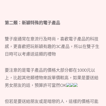
第二類：新穎特殊的電子產品
雙子座通常在意流行及時尚，喜歡電子產品的科技
感，更喜歡把玩新穎有趣的3C產品，所以在雙子生
日時可以考慮送這類的禮物
要注意的是電子產品的價格大部分都在1000元以
上，比起其他類禮物來說單價較高，如果是要送給
男女朋友的話，預算許可當然OK
但若是要送給朋友或是暗戀的人，這樣的價格可能