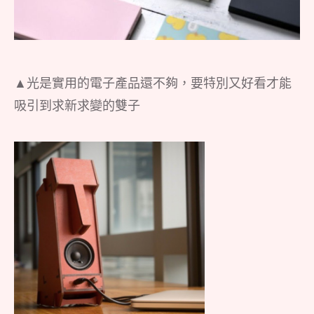
▲光是實用的電子產品還不夠，要特別又好看才能
吸引到求新求變的雙子