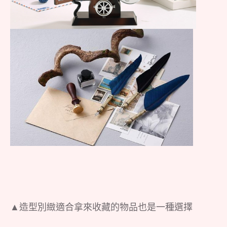
▲造型別緻適合拿來收藏的物品也是一種選擇