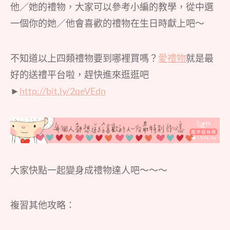
他／她的禮物，大家可以參考小編的教學，從中選
一個你的她／他會喜歡的禮物在生日時獻上吧～
不知道以上四類禮物要到哪裡買嗎？
愛禮物
就是最
好的送禮平台啦，趕快進來逛逛吧
►
http://bit.ly/2qeVEdn
大家快點一起變身成禮物達人吧～～～
複習其他攻略：